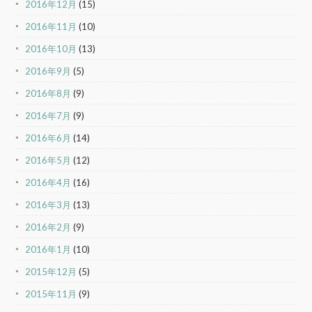
2016年12月
(15)
2016年11月
(10)
2016年10月
(13)
2016年9月
(5)
2016年8月
(9)
2016年7月
(9)
2016年6月
(14)
2016年5月
(12)
2016年4月
(16)
2016年3月
(13)
2016年2月
(9)
2016年1月
(10)
2015年12月
(5)
2015年11月
(9)