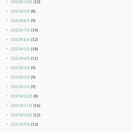
2022年10月
(10)
2022年9月
(8)
2022年8月
(9)
2022年7月
(14)
2022年6月
(12)
2022年5月
(18)
2022年4月
(11)
2022年3月
(9)
2022年2月
(9)
2022年1月
(9)
2021年12月
(8)
2021年11月
(16)
2021年10月
(12)
2021年9月
(13)