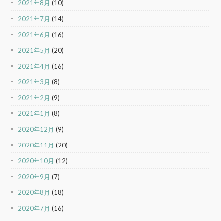
2021年8月
(10)
2021年7月
(14)
2021年6月
(16)
2021年5月
(20)
2021年4月
(16)
2021年3月
(8)
2021年2月
(9)
2021年1月
(8)
2020年12月
(9)
2020年11月
(20)
2020年10月
(12)
2020年9月
(7)
2020年8月
(18)
2020年7月
(16)