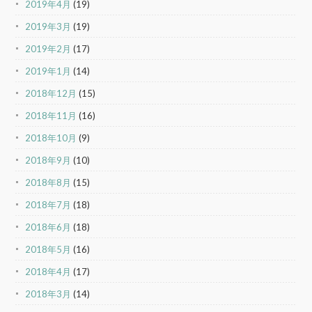
2019年4月
(19)
2019年3月
(19)
2019年2月
(17)
2019年1月
(14)
2018年12月
(15)
2018年11月
(16)
2018年10月
(9)
2018年9月
(10)
2018年8月
(15)
2018年7月
(18)
2018年6月
(18)
2018年5月
(16)
2018年4月
(17)
2018年3月
(14)