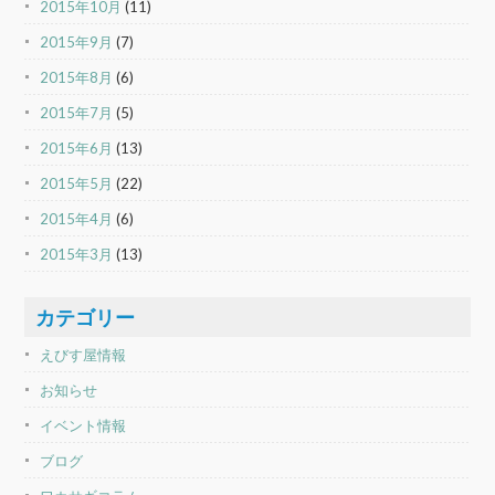
2015年10月
(11)
2015年9月
(7)
2015年8月
(6)
2015年7月
(5)
2015年6月
(13)
2015年5月
(22)
2015年4月
(6)
2015年3月
(13)
カテゴリー
えびす屋情報
お知らせ
イベント情報
ブログ