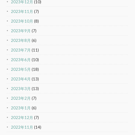
2023年12月
(10)
2023年11月
(7)
2023年10月
(8)
2023年9月
(7)
2023年8月
(6)
2023年7月
(11)
2023年6月
(10)
2023年5月
(18)
2023年4月
(13)
2023年3月
(13)
2023年2月
(7)
2023年1月
(6)
2022年12月
(7)
2022年11月
(14)