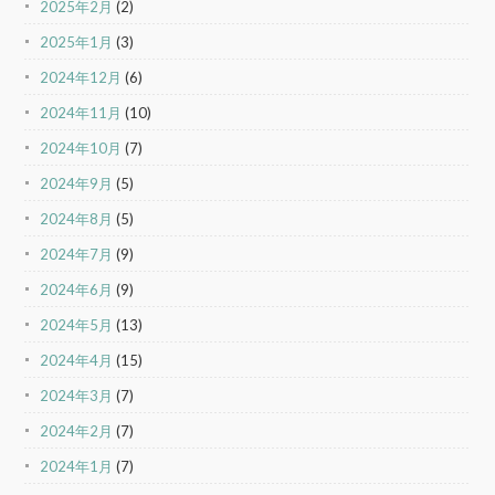
2025年2月
(2)
2025年1月
(3)
2024年12月
(6)
2024年11月
(10)
2024年10月
(7)
2024年9月
(5)
2024年8月
(5)
2024年7月
(9)
2024年6月
(9)
2024年5月
(13)
2024年4月
(15)
2024年3月
(7)
2024年2月
(7)
2024年1月
(7)