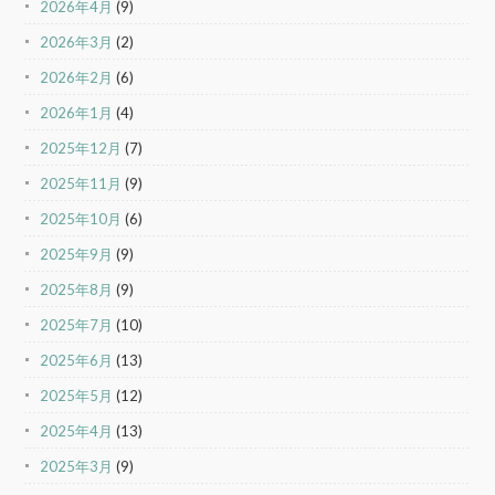
2026年4月
(9)
2026年3月
(2)
2026年2月
(6)
2026年1月
(4)
2025年12月
(7)
2025年11月
(9)
2025年10月
(6)
2025年9月
(9)
2025年8月
(9)
2025年7月
(10)
2025年6月
(13)
2025年5月
(12)
2025年4月
(13)
2025年3月
(9)