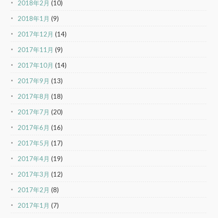
2018年2月
(10)
2018年1月
(9)
2017年12月
(14)
2017年11月
(9)
2017年10月
(14)
2017年9月
(13)
2017年8月
(18)
2017年7月
(20)
2017年6月
(16)
2017年5月
(17)
2017年4月
(19)
2017年3月
(12)
2017年2月
(8)
2017年1月
(7)