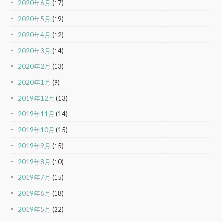
2020年6月
(17)
2020年5月
(19)
2020年4月
(12)
2020年3月
(14)
2020年2月
(13)
2020年1月
(9)
2019年12月
(13)
2019年11月
(14)
2019年10月
(15)
2019年9月
(15)
2019年8月
(10)
2019年7月
(15)
2019年6月
(18)
2019年5月
(22)