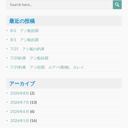
最近の投稿
8/2 アジ船好調
8/1 アジ船好調
7/25 アジ船の釣果
7/20釣果 アジ船好調
7/19釣果 アジ好調、ルアー(青物)、カレイ
アーカイブ
2026年8月
(2)
2026年7月
(10)
2026年6月
(6)
2026年5月
(16)