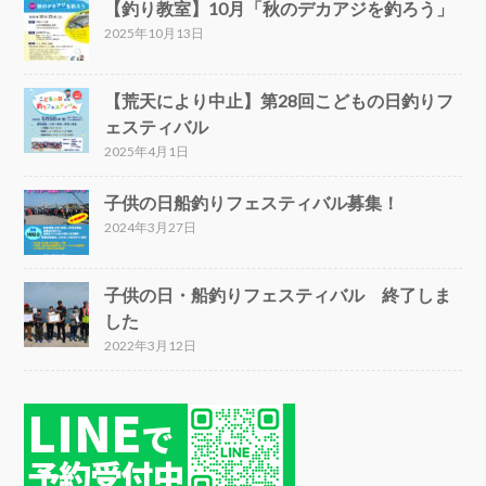
【釣り教室】10月「秋のデカアジを釣ろう」
2025年10月13日
【荒天により中止】第28回こどもの日釣りフ
ェスティバル
2025年4月1日
子供の日船釣りフェスティバル募集！
2024年3月27日
子供の日・船釣りフェスティバル 終了しま
した
2022年3月12日