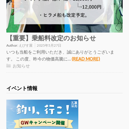
【重要】乗船料改定のお知らせ
Author:
えびす屋
2025年5月27日
いつも当船をご利用いただき、誠にありがとうございま
す。 この度、昨今の物価高騰に…
(READ MORE)
お知らせ
イベント情報