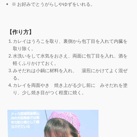
※ お好みでとうがらしやゆずをいれる。
【作り方】
カレイはうろこを取り、裏側から包丁目を入れて内臓を
取り除く。
水洗いをして水気をおさえ、両面に包丁目を入れ、酒を
軽くふりかけておく。
みそだれは小鍋に材料を入れ、 湯煎にかけてよく混ぜ
る。
カレイを両面やき 焼き上がる少し前に みそだれを塗
り、少し焼き目がつく程度に焼く。