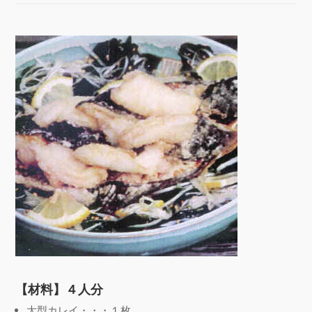
【材料】４人分
大型カレイ・・・１枚