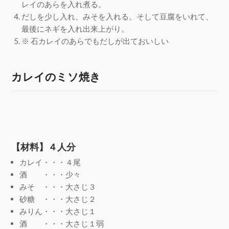
レイのあらを入れ煮る。
だしを少し入れ、みそを入れる。そして豆腐をいれて、
最後にネギを入れ出来上がり。
※ 石カレイのあらでもだしが出ておいしい
カレイのミソ焼き
【材料】４人分
カレイ・・・４尾
酒 ・・・少々
みそ ・・・大さじ３
砂糖 ・・・大さじ２
みりん・・・大さじ１
酒 ・・・大さじ１弱