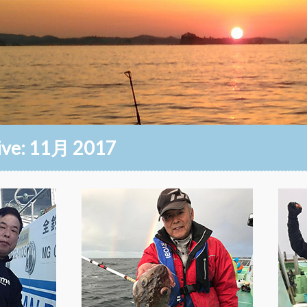
ive:
11月 2017