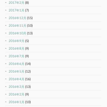
2017年2月
(8)
2017年1月
(7)
2016年12月
(15)
2016年11月
(10)
2016年10月
(13)
2016年9月
(5)
2016年8月
(9)
2016年7月
(9)
2016年6月
(14)
2016年5月
(12)
2016年4月
(16)
2016年3月
(13)
2016年2月
(9)
2016年1月
(10)