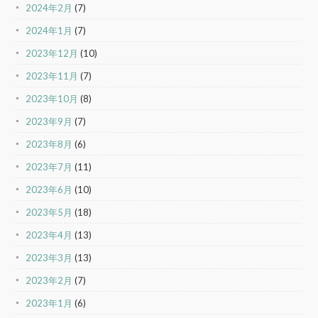
2024年2月
(7)
2024年1月
(7)
2023年12月
(10)
2023年11月
(7)
2023年10月
(8)
2023年9月
(7)
2023年8月
(6)
2023年7月
(11)
2023年6月
(10)
2023年5月
(18)
2023年4月
(13)
2023年3月
(13)
2023年2月
(7)
2023年1月
(6)