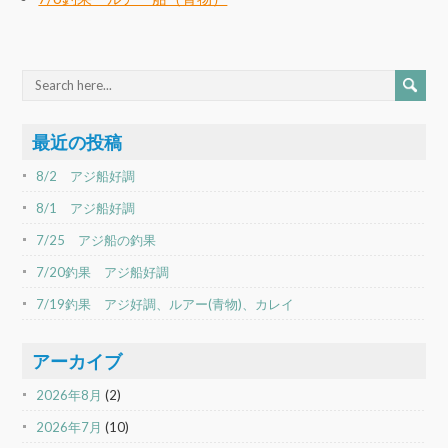
最近の投稿
8/2 アジ船好調
8/1 アジ船好調
7/25 アジ船の釣果
7/20釣果 アジ船好調
7/19釣果 アジ好調、ルアー(青物)、カレイ
アーカイブ
2026年8月
(2)
2026年7月
(10)