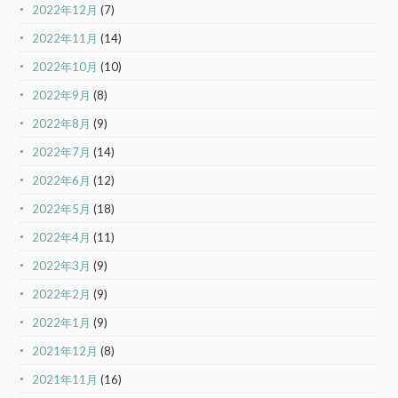
2022年12月
(7)
2022年11月
(14)
2022年10月
(10)
2022年9月
(8)
2022年8月
(9)
2022年7月
(14)
2022年6月
(12)
2022年5月
(18)
2022年4月
(11)
2022年3月
(9)
2022年2月
(9)
2022年1月
(9)
2021年12月
(8)
2021年11月
(16)