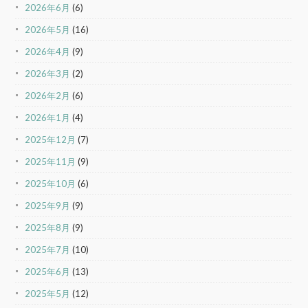
2026年6月
(6)
2026年5月
(16)
2026年4月
(9)
2026年3月
(2)
2026年2月
(6)
2026年1月
(4)
2025年12月
(7)
2025年11月
(9)
2025年10月
(6)
2025年9月
(9)
2025年8月
(9)
2025年7月
(10)
2025年6月
(13)
2025年5月
(12)