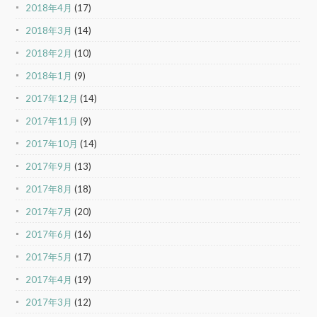
2018年4月
(17)
2018年3月
(14)
2018年2月
(10)
2018年1月
(9)
2017年12月
(14)
2017年11月
(9)
2017年10月
(14)
2017年9月
(13)
2017年8月
(18)
2017年7月
(20)
2017年6月
(16)
2017年5月
(17)
2017年4月
(19)
2017年3月
(12)