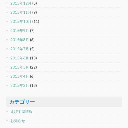
2015年12月
(5)
2015年11月
(9)
2015年10月
(11)
2015年9月
(7)
2015年8月
(6)
2015年7月
(5)
2015年6月
(13)
2015年5月
(22)
2015年4月
(6)
2015年3月
(13)
カテゴリー
えびす屋情報
お知らせ