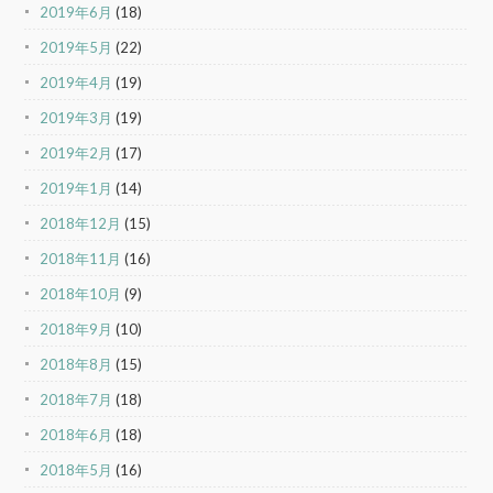
2019年6月
(18)
2019年5月
(22)
2019年4月
(19)
2019年3月
(19)
2019年2月
(17)
2019年1月
(14)
2018年12月
(15)
2018年11月
(16)
2018年10月
(9)
2018年9月
(10)
2018年8月
(15)
2018年7月
(18)
2018年6月
(18)
2018年5月
(16)