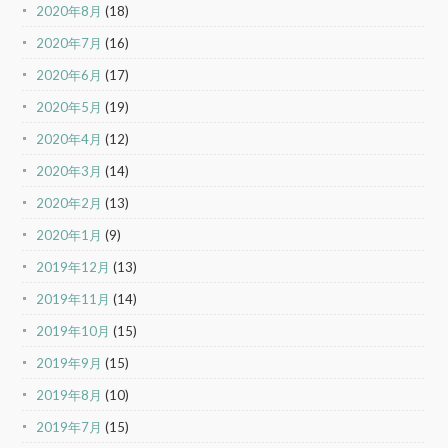
2020年8月
(18)
2020年7月
(16)
2020年6月
(17)
2020年5月
(19)
2020年4月
(12)
2020年3月
(14)
2020年2月
(13)
2020年1月
(9)
2019年12月
(13)
2019年11月
(14)
2019年10月
(15)
2019年9月
(15)
2019年8月
(10)
2019年7月
(15)