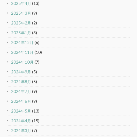
2025年4月
(13)
2025年3月
(9)
2025年2月
(2)
2025年1月
(3)
2024年12月
(6)
2024年11月
(10)
2024年10月
(7)
2024年9月
(5)
2024年8月
(5)
2024年7月
(9)
2024年6月
(9)
2024年5月
(13)
2024年4月
(15)
2024年3月
(7)