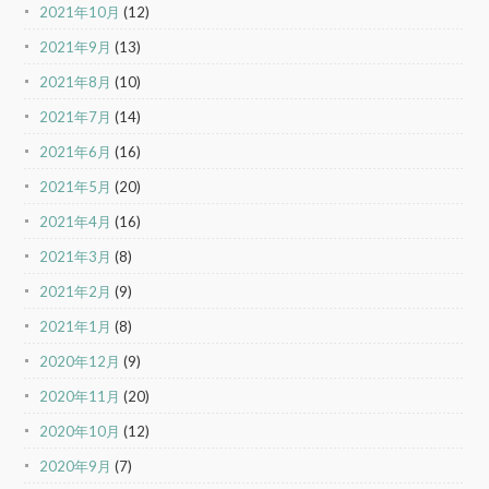
2021年10月
(12)
2021年9月
(13)
2021年8月
(10)
2021年7月
(14)
2021年6月
(16)
2021年5月
(20)
2021年4月
(16)
2021年3月
(8)
2021年2月
(9)
2021年1月
(8)
2020年12月
(9)
2020年11月
(20)
2020年10月
(12)
2020年9月
(7)