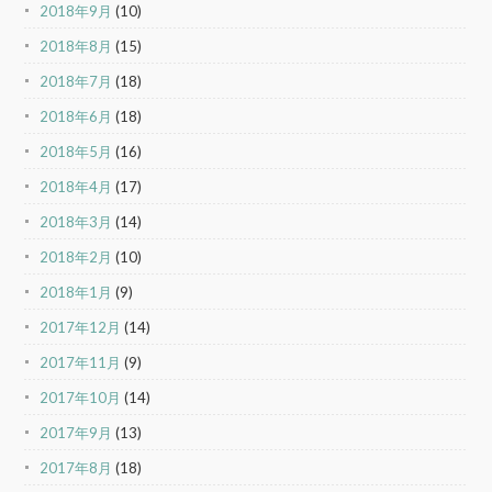
2018年9月
(10)
2018年8月
(15)
2018年7月
(18)
2018年6月
(18)
2018年5月
(16)
2018年4月
(17)
2018年3月
(14)
2018年2月
(10)
2018年1月
(9)
2017年12月
(14)
2017年11月
(9)
2017年10月
(14)
2017年9月
(13)
2017年8月
(18)