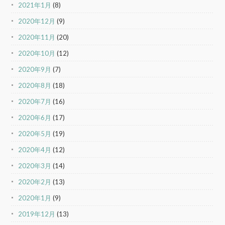
2021年1月
(8)
2020年12月
(9)
2020年11月
(20)
2020年10月
(12)
2020年9月
(7)
2020年8月
(18)
2020年7月
(16)
2020年6月
(17)
2020年5月
(19)
2020年4月
(12)
2020年3月
(14)
2020年2月
(13)
2020年1月
(9)
2019年12月
(13)