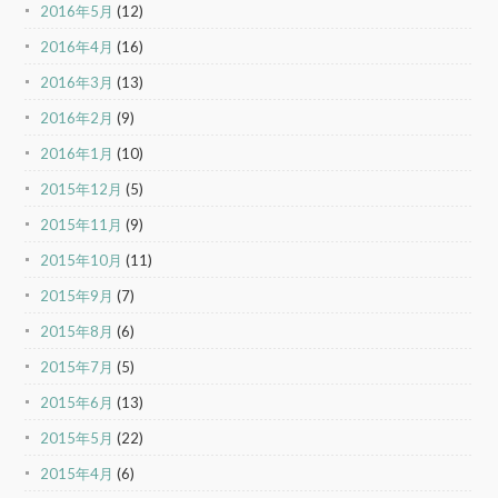
2016年5月
(12)
2016年4月
(16)
2016年3月
(13)
2016年2月
(9)
2016年1月
(10)
2015年12月
(5)
2015年11月
(9)
2015年10月
(11)
2015年9月
(7)
2015年8月
(6)
2015年7月
(5)
2015年6月
(13)
2015年5月
(22)
2015年4月
(6)