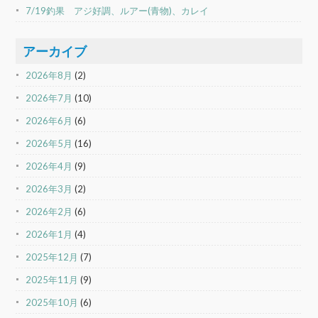
7/19釣果 アジ好調、ルアー(青物)、カレイ
アーカイブ
2026年8月
(2)
2026年7月
(10)
2026年6月
(6)
2026年5月
(16)
2026年4月
(9)
2026年3月
(2)
2026年2月
(6)
2026年1月
(4)
2025年12月
(7)
2025年11月
(9)
2025年10月
(6)