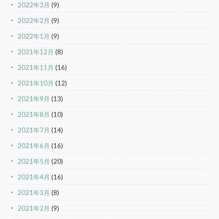
2022年3月
(9)
2022年2月
(9)
2022年1月
(9)
2021年12月
(8)
2021年11月
(16)
2021年10月
(12)
2021年9月
(13)
2021年8月
(10)
2021年7月
(14)
2021年6月
(16)
2021年5月
(20)
2021年4月
(16)
2021年3月
(8)
2021年2月
(9)