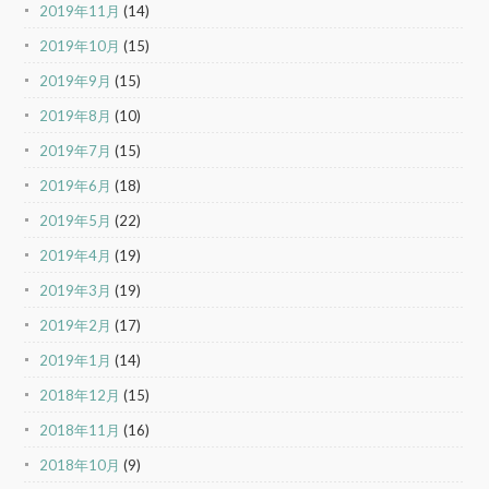
2019年11月
(14)
2019年10月
(15)
2019年9月
(15)
2019年8月
(10)
2019年7月
(15)
2019年6月
(18)
2019年5月
(22)
2019年4月
(19)
2019年3月
(19)
2019年2月
(17)
2019年1月
(14)
2018年12月
(15)
2018年11月
(16)
2018年10月
(9)