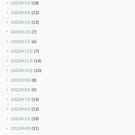
2023年5月
(18)
2023年4月
(13)
2023年3月
(13)
2023年2月
(7)
2023年1月
(6)
2022年12月
(7)
2022年11月
(14)
2022年10月
(10)
2022年9月
(8)
2022年8月
(9)
2022年7月
(14)
2022年6月
(12)
2022年5月
(18)
2022年4月
(11)