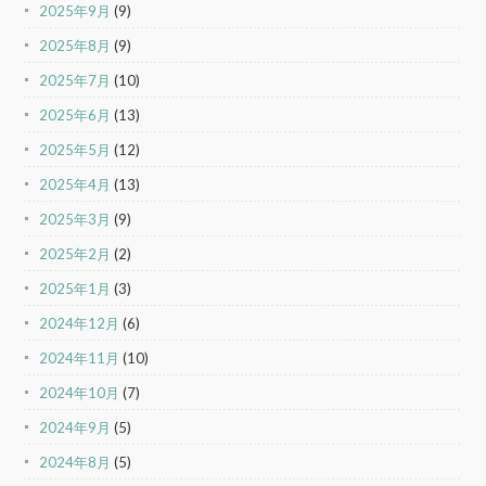
2025年9月
(9)
2025年8月
(9)
2025年7月
(10)
2025年6月
(13)
2025年5月
(12)
2025年4月
(13)
2025年3月
(9)
2025年2月
(2)
2025年1月
(3)
2024年12月
(6)
2024年11月
(10)
2024年10月
(7)
2024年9月
(5)
2024年8月
(5)