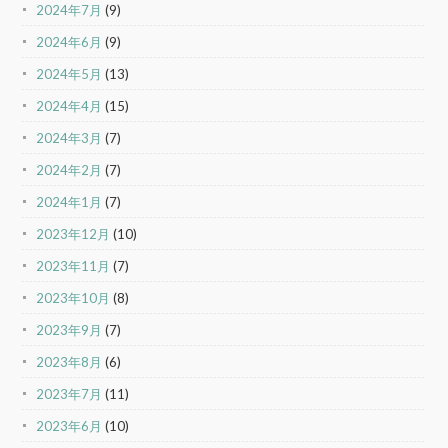
2024年7月
(9)
2024年6月
(9)
2024年5月
(13)
2024年4月
(15)
2024年3月
(7)
2024年2月
(7)
2024年1月
(7)
2023年12月
(10)
2023年11月
(7)
2023年10月
(8)
2023年9月
(7)
2023年8月
(6)
2023年7月
(11)
2023年6月
(10)