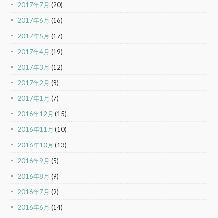
2017年7月
(20)
2017年6月
(16)
2017年5月
(17)
2017年4月
(19)
2017年3月
(12)
2017年2月
(8)
2017年1月
(7)
2016年12月
(15)
2016年11月
(10)
2016年10月
(13)
2016年9月
(5)
2016年8月
(9)
2016年7月
(9)
2016年6月
(14)