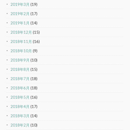
2019年3月
(19)
2019年2月
(17)
2019年1月
(14)
2018年12月
(15)
2018年11月
(16)
2018年10月
(9)
2018年9月
(10)
2018年8月
(15)
2018年7月
(18)
2018年6月
(18)
2018年5月
(16)
2018年4月
(17)
2018年3月
(14)
2018年2月
(10)