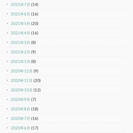
2021年7月
(14)
2021年6月
(16)
2021年5月
(20)
2021年4月
(16)
2021年3月
(8)
2021年2月
(9)
2021年1月
(8)
2020年12月
(9)
2020年11月
(20)
2020年10月
(12)
2020年9月
(7)
2020年8月
(18)
2020年7月
(16)
2020年6月
(17)