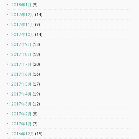
2018年1月
(9)
2017年12月
(14)
2017年11月
(9)
2017年10月
(14)
2017年9月
(13)
2017年8月
(18)
2017年7月
(20)
2017年6月
(16)
2017年5月
(17)
2017年4月
(19)
2017年3月
(12)
2017年2月
(8)
2017年1月
(7)
2016年12月
(15)