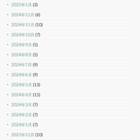
2025年1月
(3)
2024年12月
(6)
2024年11月
(10)
2024年10月
(7)
2024年9月
(5)
2024年8月
(5)
2024年7月
(9)
2024年6月
(9)
2024年5月
(13)
2024年4月
(15)
2024年3月
(7)
2024年2月
(7)
2024年1月
(7)
2023年12月
(10)