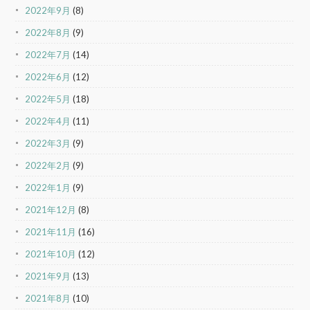
2022年9月
(8)
2022年8月
(9)
2022年7月
(14)
2022年6月
(12)
2022年5月
(18)
2022年4月
(11)
2022年3月
(9)
2022年2月
(9)
2022年1月
(9)
2021年12月
(8)
2021年11月
(16)
2021年10月
(12)
2021年9月
(13)
2021年8月
(10)