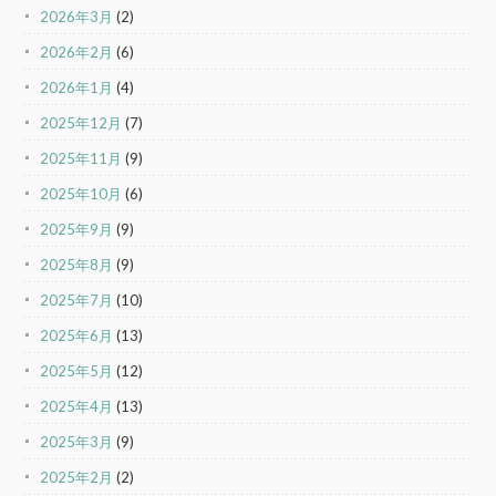
2026年3月
(2)
2026年2月
(6)
2026年1月
(4)
2025年12月
(7)
2025年11月
(9)
2025年10月
(6)
2025年9月
(9)
2025年8月
(9)
2025年7月
(10)
2025年6月
(13)
2025年5月
(12)
2025年4月
(13)
2025年3月
(9)
2025年2月
(2)