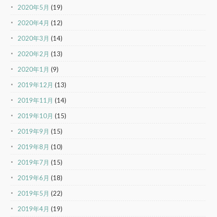
2020年5月
(19)
2020年4月
(12)
2020年3月
(14)
2020年2月
(13)
2020年1月
(9)
2019年12月
(13)
2019年11月
(14)
2019年10月
(15)
2019年9月
(15)
2019年8月
(10)
2019年7月
(15)
2019年6月
(18)
2019年5月
(22)
2019年4月
(19)