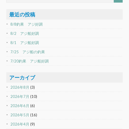
最近の投稿
8/8釣果 アジ好調
8/2 アジ船好調
8/1 アジ船好調
7/25 アジ船の釣果
7/20釣果 アジ船好調
アーカイブ
2026年8月
(3)
2026年7月
(10)
2026年6月
(6)
2026年5月
(16)
2026年4月
(9)