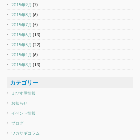
2015年9月
(7)
2015年8月
(6)
2015年7月
(5)
2015年6月
(13)
2015年5月
(22)
2015年4月
(6)
2015年3月
(13)
カテゴリー
えびす屋情報
お知らせ
イベント情報
ブログ
ワカサギコラム