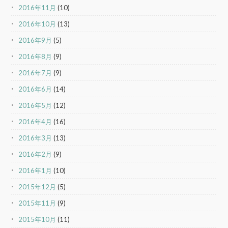
2016年11月
(10)
2016年10月
(13)
2016年9月
(5)
2016年8月
(9)
2016年7月
(9)
2016年6月
(14)
2016年5月
(12)
2016年4月
(16)
2016年3月
(13)
2016年2月
(9)
2016年1月
(10)
2015年12月
(5)
2015年11月
(9)
2015年10月
(11)