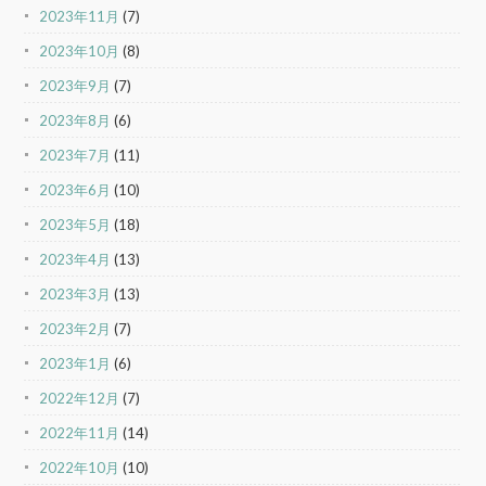
2023年11月
(7)
2023年10月
(8)
2023年9月
(7)
2023年8月
(6)
2023年7月
(11)
2023年6月
(10)
2023年5月
(18)
2023年4月
(13)
2023年3月
(13)
2023年2月
(7)
2023年1月
(6)
2022年12月
(7)
2022年11月
(14)
2022年10月
(10)