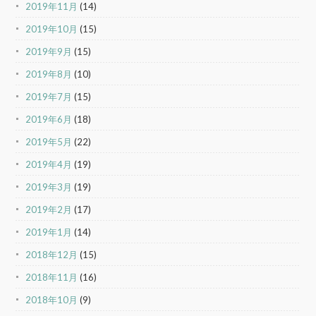
2019年11月
(14)
2019年10月
(15)
2019年9月
(15)
2019年8月
(10)
2019年7月
(15)
2019年6月
(18)
2019年5月
(22)
2019年4月
(19)
2019年3月
(19)
2019年2月
(17)
2019年1月
(14)
2018年12月
(15)
2018年11月
(16)
2018年10月
(9)