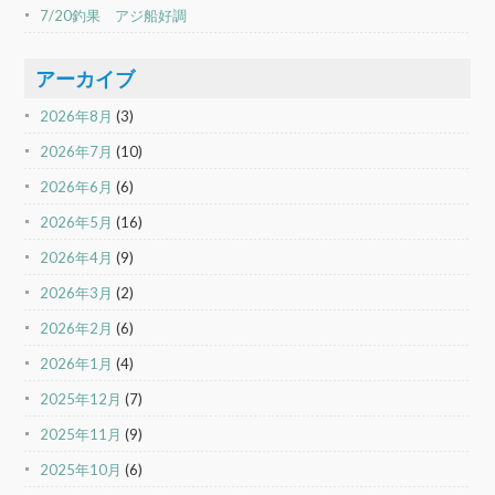
7/20釣果 アジ船好調
アーカイブ
2026年8月
(3)
2026年7月
(10)
2026年6月
(6)
2026年5月
(16)
2026年4月
(9)
2026年3月
(2)
2026年2月
(6)
2026年1月
(4)
2025年12月
(7)
2025年11月
(9)
2025年10月
(6)