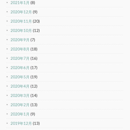
2021年1月
(8)
2020年12月
(9)
2020年11月
(20)
2020年10月
(12)
2020年9月
(7)
2020年8月
(18)
2020年7月
(16)
2020年6月
(17)
2020年5月
(19)
2020年4月
(12)
2020年3月
(14)
2020年2月
(13)
2020年1月
(9)
2019年12月
(13)