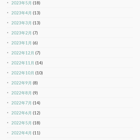
2023年5月
(18)
2023年4月
(13)
2023年3月
(13)
2023年2月
(7)
2023年1月
(6)
2022年12月
(7)
2022年11月
(14)
2022年10月
(10)
2022年9月
(8)
2022年8月
(9)
2022年7月
(14)
2022年6月
(12)
2022年5月
(18)
2022年4月
(11)