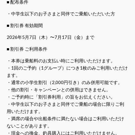
■ 配布条件
・中学生以下のお子さまと同伴でご乗船いただいた方
■ 割引券 有効期間
2026年5月7日（木）〜7月17日（金）まで
■ 割引券 ご利用条件
・本券は乗船料のお支払い時にご利用いただけます。
・1回のご予約（1グループ）につき1枚のみご利用いただけ
ます。
・通常の小学生割引（2,000円引き）のみ併用可能です。
・他の割引・キャンペーンとの併用はできません。
・ご予約時に「割引券利用」の旨をお伝えください。
・中学生以下のお子さまと同伴でご乗船の場合に限りご利
用いただけます。
・満席の場合や出船条件に満たない場合はご利用いただけ
ないことがあります。
・現金への換金、釣具購入にはご利用いただけません。