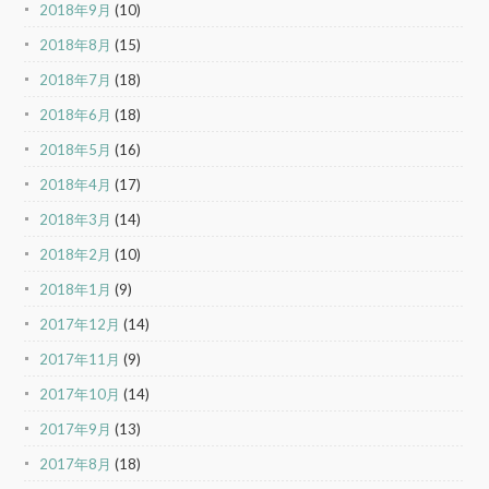
2018年9月
(10)
2018年8月
(15)
2018年7月
(18)
2018年6月
(18)
2018年5月
(16)
2018年4月
(17)
2018年3月
(14)
2018年2月
(10)
2018年1月
(9)
2017年12月
(14)
2017年11月
(9)
2017年10月
(14)
2017年9月
(13)
2017年8月
(18)