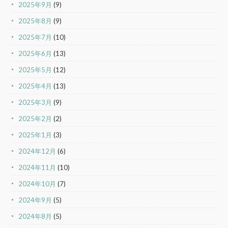
2025年9月
(9)
2025年8月
(9)
2025年7月
(10)
2025年6月
(13)
2025年5月
(12)
2025年4月
(13)
2025年3月
(9)
2025年2月
(2)
2025年1月
(3)
2024年12月
(6)
2024年11月
(10)
2024年10月
(7)
2024年9月
(5)
2024年8月
(5)