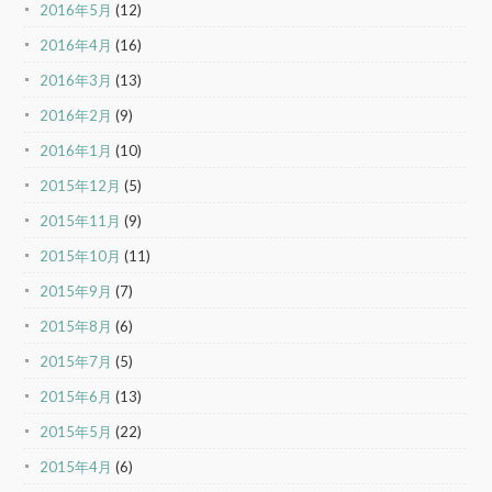
2016年5月
(12)
2016年4月
(16)
2016年3月
(13)
2016年2月
(9)
2016年1月
(10)
2015年12月
(5)
2015年11月
(9)
2015年10月
(11)
2015年9月
(7)
2015年8月
(6)
2015年7月
(5)
2015年6月
(13)
2015年5月
(22)
2015年4月
(6)