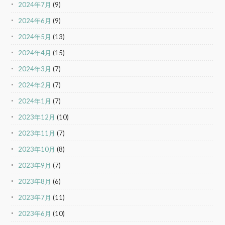
2024年7月
(9)
2024年6月
(9)
2024年5月
(13)
2024年4月
(15)
2024年3月
(7)
2024年2月
(7)
2024年1月
(7)
2023年12月
(10)
2023年11月
(7)
2023年10月
(8)
2023年9月
(7)
2023年8月
(6)
2023年7月
(11)
2023年6月
(10)