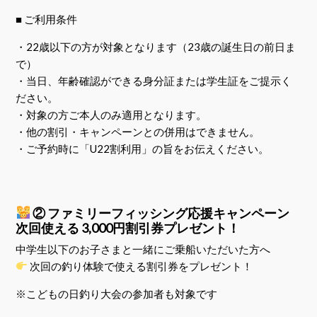
■ ご利用条件
・22歳以下の方が対象となります（23歳の誕生日の前日ま
で）
・当日、年齢確認ができる身分証または学生証をご提示く
ださい。
・対象の方ご本人のみ適用となります。
・他の割引・キャンペーンとの併用はできません。
・ご予約時に「U22割利用」の旨をお伝えください。
② ファミリーフィッシング応援キャンペーン
次回使える 3,000円割引券プレゼント！
中学生以下のお子さまと一緒にご乗船いただいた方へ
次回の釣り体験で使える割引券をプレゼント！
※こどもの日釣り大会の参加者も対象です