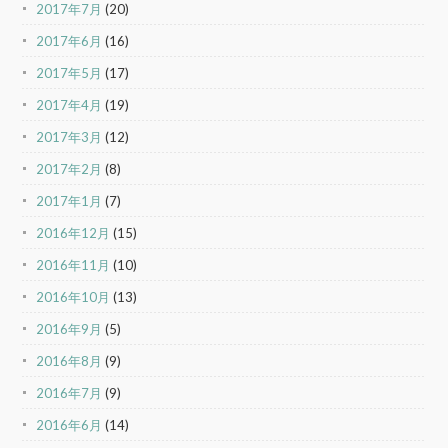
2017年7月
(20)
2017年6月
(16)
2017年5月
(17)
2017年4月
(19)
2017年3月
(12)
2017年2月
(8)
2017年1月
(7)
2016年12月
(15)
2016年11月
(10)
2016年10月
(13)
2016年9月
(5)
2016年8月
(9)
2016年7月
(9)
2016年6月
(14)