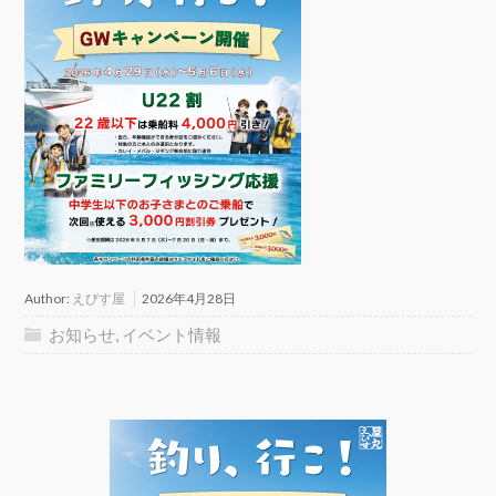
Author:
えびす屋
2026年4月28日
お知らせ
,
イベント情報