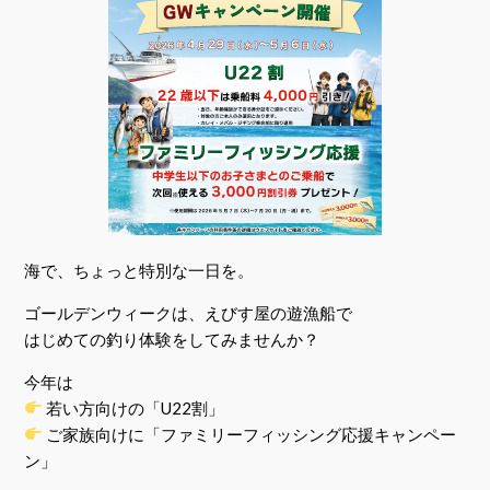
海で、ちょっと特別な一日を。
ゴールデンウィークは、えびす屋の遊漁船で
はじめての釣り体験をしてみませんか？
今年は
若い方向けの「U22割」
ご家族向けに「ファミリーフィッシング応援キャンペー
ン」