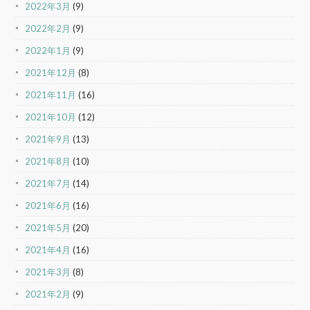
2022年3月
(9)
2022年2月
(9)
2022年1月
(9)
2021年12月
(8)
2021年11月
(16)
2021年10月
(12)
2021年9月
(13)
2021年8月
(10)
2021年7月
(14)
2021年6月
(16)
2021年5月
(20)
2021年4月
(16)
2021年3月
(8)
2021年2月
(9)