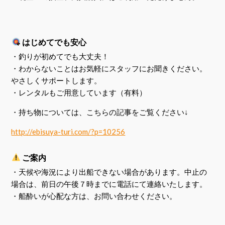
はじめてでも安心
・釣りが初めてでも大丈夫！
・わからないことはお気軽にスタッフにお聞きください。
やさしくサポートします。
・レンタルもご用意しています（有料）
・持ち物については、こちらの記事をご覧ください↓
http://ebisuya-turi.com/?p=10256
ご案内
・
天候や海況により出船できない場合があります。中止の
場合は、前日の午後７時までに電話にて連絡いたします。
・船酔いが心配な方は、お問い合わせください。