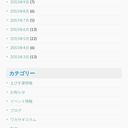
2015年9月
(7)
2015年8月
(6)
2015年7月
(5)
2015年6月
(13)
2015年5月
(22)
2015年4月
(6)
2015年3月
(13)
カテゴリー
えびす屋情報
お知らせ
イベント情報
ブログ
ワカサギコラム