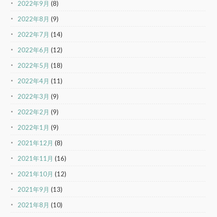
2022年9月
(8)
2022年8月
(9)
2022年7月
(14)
2022年6月
(12)
2022年5月
(18)
2022年4月
(11)
2022年3月
(9)
2022年2月
(9)
2022年1月
(9)
2021年12月
(8)
2021年11月
(16)
2021年10月
(12)
2021年9月
(13)
2021年8月
(10)