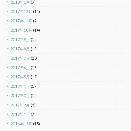
2018年1月
(9)
2017年12月
(14)
2017年11月
(9)
2017年10月
(14)
2017年9月
(13)
2017年8月
(18)
2017年7月
(20)
2017年6月
(16)
2017年5月
(17)
2017年4月
(19)
2017年3月
(12)
2017年2月
(8)
2017年1月
(7)
2016年12月
(15)