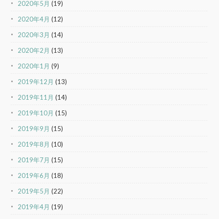
2020年5月
(19)
2020年4月
(12)
2020年3月
(14)
2020年2月
(13)
2020年1月
(9)
2019年12月
(13)
2019年11月
(14)
2019年10月
(15)
2019年9月
(15)
2019年8月
(10)
2019年7月
(15)
2019年6月
(18)
2019年5月
(22)
2019年4月
(19)