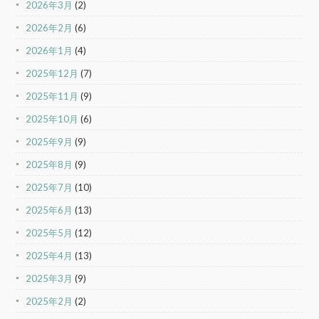
2026年3月
(2)
2026年2月
(6)
2026年1月
(4)
2025年12月
(7)
2025年11月
(9)
2025年10月
(6)
2025年9月
(9)
2025年8月
(9)
2025年7月
(10)
2025年6月
(13)
2025年5月
(12)
2025年4月
(13)
2025年3月
(9)
2025年2月
(2)