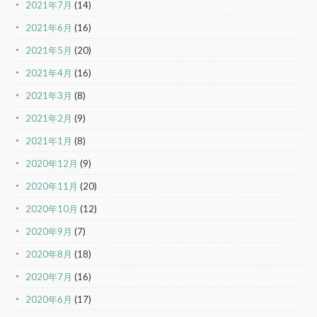
2021年7月
(14)
2021年6月
(16)
2021年5月
(20)
2021年4月
(16)
2021年3月
(8)
2021年2月
(9)
2021年1月
(8)
2020年12月
(9)
2020年11月
(20)
2020年10月
(12)
2020年9月
(7)
2020年8月
(18)
2020年7月
(16)
2020年6月
(17)