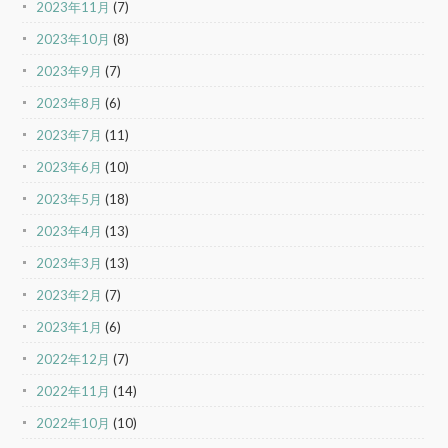
2023年11月
(7)
2023年10月
(8)
2023年9月
(7)
2023年8月
(6)
2023年7月
(11)
2023年6月
(10)
2023年5月
(18)
2023年4月
(13)
2023年3月
(13)
2023年2月
(7)
2023年1月
(6)
2022年12月
(7)
2022年11月
(14)
2022年10月
(10)