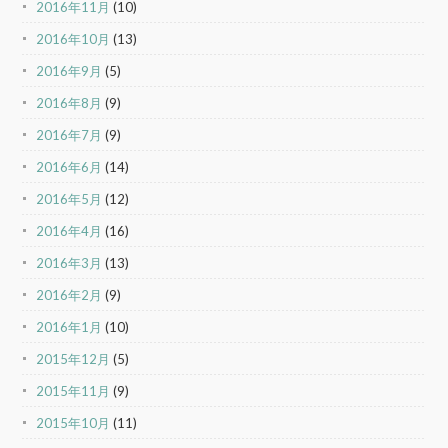
2016年11月
(10)
2016年10月
(13)
2016年9月
(5)
2016年8月
(9)
2016年7月
(9)
2016年6月
(14)
2016年5月
(12)
2016年4月
(16)
2016年3月
(13)
2016年2月
(9)
2016年1月
(10)
2015年12月
(5)
2015年11月
(9)
2015年10月
(11)