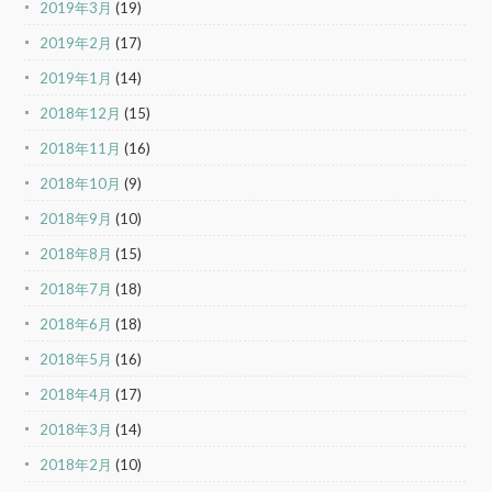
2019年3月
(19)
2019年2月
(17)
2019年1月
(14)
2018年12月
(15)
2018年11月
(16)
2018年10月
(9)
2018年9月
(10)
2018年8月
(15)
2018年7月
(18)
2018年6月
(18)
2018年5月
(16)
2018年4月
(17)
2018年3月
(14)
2018年2月
(10)