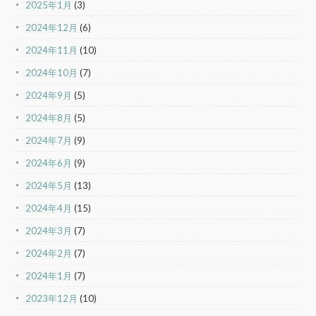
2025年1月
(3)
2024年12月
(6)
2024年11月
(10)
2024年10月
(7)
2024年9月
(5)
2024年8月
(5)
2024年7月
(9)
2024年6月
(9)
2024年5月
(13)
2024年4月
(15)
2024年3月
(7)
2024年2月
(7)
2024年1月
(7)
2023年12月
(10)