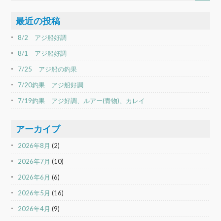
最近の投稿
8/2 アジ船好調
8/1 アジ船好調
7/25 アジ船の釣果
7/20釣果 アジ船好調
7/19釣果 アジ好調、ルアー(青物)、カレイ
アーカイブ
2026年8月
(2)
2026年7月
(10)
2026年6月
(6)
2026年5月
(16)
2026年4月
(9)