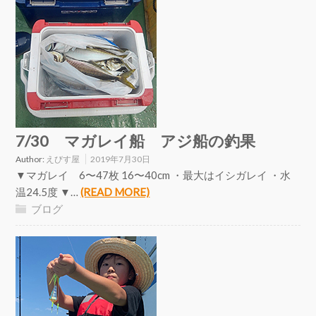
7/30 マガレイ船 アジ船の釣果
Author:
えびす屋
2019年7月30日
▼マガレイ 6〜47枚 16〜40cm ・最大はイシガレイ ・水
温24.5度 ▼…
(READ MORE)
ブログ