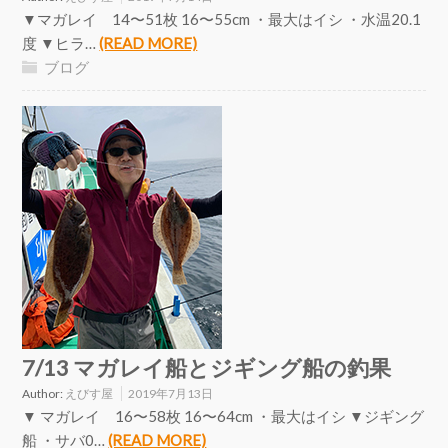
▼マガレイ 14〜51枚 16〜55cm ・最大はイシ ・水温20.1
度 ▼ヒラ…
(READ MORE)
ブログ
7/13 マガレイ船とジギング船の釣果
Author:
えびす屋
2019年7月13日
▼ マガレイ 16〜58枚 16〜64cm ・最大はイシ ▼ジギング
船 ・サバ0…
(READ MORE)