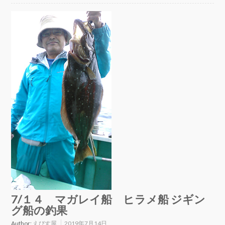
7/１４ マガレイ船 ヒラメ船 ジギン
グ船の釣果
Author:
えびす屋
2019年7月14日