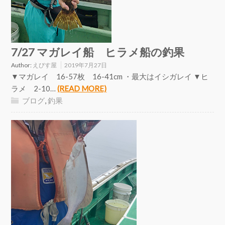
7/27 マガレイ船 ヒラメ船の釣果
Author:
えびす屋
2019年7月27日
▼マガレイ 16-57枚 16-41cm ・最大はイシガレイ ▼ヒ
ラメ 2-10…
(READ MORE)
ブログ
,
釣果