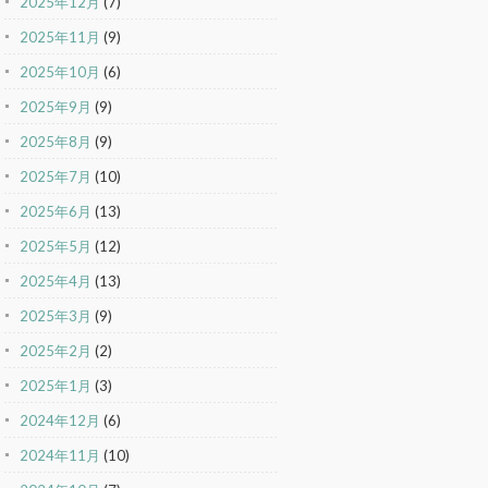
2025年12月
(7)
2025年11月
(9)
2025年10月
(6)
2025年9月
(9)
2025年8月
(9)
2025年7月
(10)
2025年6月
(13)
2025年5月
(12)
2025年4月
(13)
2025年3月
(9)
2025年2月
(2)
2025年1月
(3)
2024年12月
(6)
2024年11月
(10)