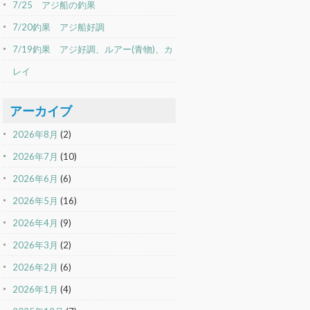
7/25 アジ船の釣果
7/20釣果 アジ船好調
7/19釣果 アジ好調、ルアー(青物)、カ
レイ
アーカイブ
2026年8月
(2)
2026年7月
(10)
2026年6月
(6)
2026年5月
(16)
2026年4月
(9)
2026年3月
(2)
2026年2月
(6)
2026年1月
(4)