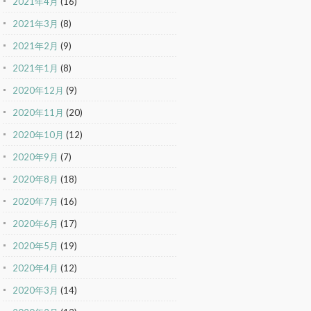
2021年4月
(16)
2021年3月
(8)
2021年2月
(9)
2021年1月
(8)
2020年12月
(9)
2020年11月
(20)
2020年10月
(12)
2020年9月
(7)
2020年8月
(18)
2020年7月
(16)
2020年6月
(17)
2020年5月
(19)
2020年4月
(12)
2020年3月
(14)