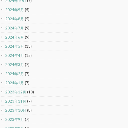
2024年10月
(7)
2024年9月
(5)
2024年8月
(5)
2024年7月
(9)
2024年6月
(9)
2024年5月
(13)
2024年4月
(15)
2024年3月
(7)
2024年2月
(7)
2024年1月
(7)
2023年12月
(10)
2023年11月
(7)
2023年10月
(8)
2023年9月
(7)