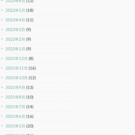
2022年6月
(12)
2022年5月
(18)
2022年4月
(11)
2022年3月
(9)
2022年2月
(9)
2022年1月
(9)
2021年12月
(8)
2021年11月
(16)
2021年10月
(12)
2021年9月
(13)
2021年8月
(10)
2021年7月
(14)
2021年6月
(16)
2021年5月
(20)