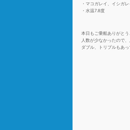
・マコガレイ、イシガレ
・水温7.8度
本日もご乗船ありがとう
人数が少なかったので、
ダブル、トリプルもあっ