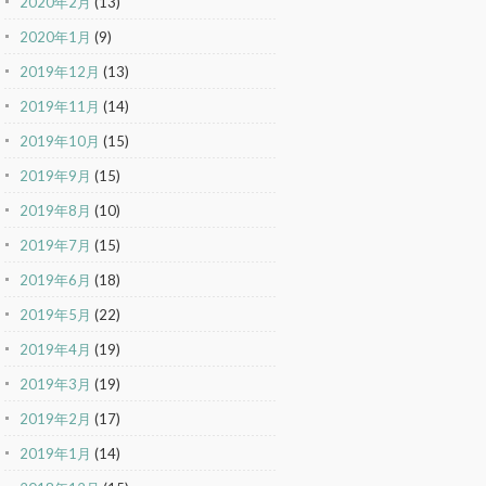
2020年2月
(13)
2020年1月
(9)
2019年12月
(13)
2019年11月
(14)
2019年10月
(15)
2019年9月
(15)
2019年8月
(10)
2019年7月
(15)
2019年6月
(18)
2019年5月
(22)
2019年4月
(19)
2019年3月
(19)
2019年2月
(17)
2019年1月
(14)