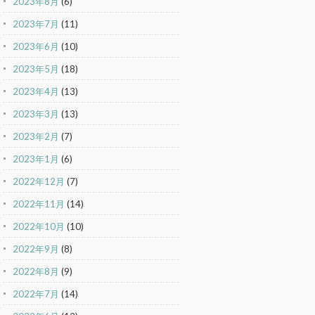
2023年8月
(6)
2023年7月
(11)
2023年6月
(10)
2023年5月
(18)
2023年4月
(13)
2023年3月
(13)
2023年2月
(7)
2023年1月
(6)
2022年12月
(7)
2022年11月
(14)
2022年10月
(10)
2022年9月
(8)
2022年8月
(9)
2022年7月
(14)