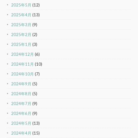
2025年5月
(12)
2025年4月
(13)
2025年3月
(9)
2025年2月
(2)
2025年1月
(3)
2024年12月
(6)
2024年11月
(10)
2024年10月
(7)
2024年9月
(5)
2024年8月
(5)
2024年7月
(9)
2024年6月
(9)
2024年5月
(13)
2024年4月
(15)