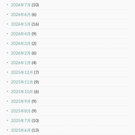
2026年7月
(10)
2026年6月
(6)
2026年5月
(16)
2026年4月
(9)
2026年3月
(2)
2026年2月
(6)
2026年1月
(4)
2025年12月
(7)
2025年11月
(9)
2025年10月
(6)
2025年9月
(9)
2025年8月
(9)
2025年7月
(10)
2025年6月
(13)