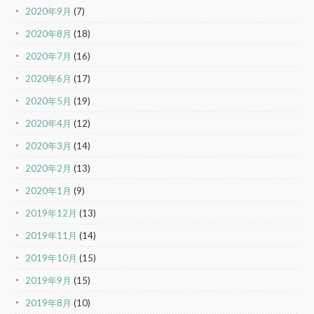
2020年9月
(7)
2020年8月
(18)
2020年7月
(16)
2020年6月
(17)
2020年5月
(19)
2020年4月
(12)
2020年3月
(14)
2020年2月
(13)
2020年1月
(9)
2019年12月
(13)
2019年11月
(14)
2019年10月
(15)
2019年9月
(15)
2019年8月
(10)