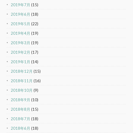
2019年7月
(15)
2019年6月
(18)
2019年5月
(22)
2019年4月
(19)
2019年3月
(19)
2019年2月
(17)
2019年1月
(14)
2018年12月
(15)
2018年11月
(16)
2018年10月
(9)
2018年9月
(10)
2018年8月
(15)
2018年7月
(18)
2018年6月
(18)