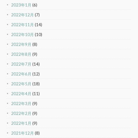
2023年1月
(6)
2022年12月
(7)
2022年11月
(14)
2022年10月
(10)
2022年9月
(8)
2022年8月
(9)
2022年7月
(14)
2022年6月
(12)
2022年5月
(18)
2022年4月
(11)
2022年3月
(9)
2022年2月
(9)
2022年1月
(9)
2021年12月
(8)