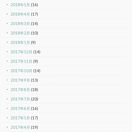
2018年5月
(16)
2018年4月
(17)
2018年3月
(14)
2018年2月
(10)
2018年1月
(9)
2017年12月
(14)
2017年11月
(9)
2017年10月
(14)
2017年9月
(13)
2017年8月
(18)
2017年7月
(20)
2017年6月
(16)
2017年5月
(17)
2017年4月
(19)