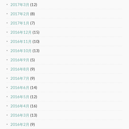
2017年3月
(12)
2017年2月
(8)
2017年1月
(7)
2016年12月
(15)
2016年11月
(10)
2016年10月
(13)
2016年9月
(5)
2016年8月
(9)
2016年7月
(9)
2016年6月
(14)
2016年5月
(12)
2016年4月
(16)
2016年3月
(13)
2016年2月
(9)