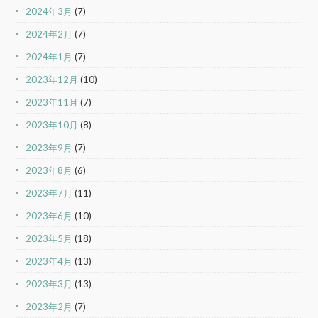
2024年3月
(7)
2024年2月
(7)
2024年1月
(7)
2023年12月
(10)
2023年11月
(7)
2023年10月
(8)
2023年9月
(7)
2023年8月
(6)
2023年7月
(11)
2023年6月
(10)
2023年5月
(18)
2023年4月
(13)
2023年3月
(13)
2023年2月
(7)