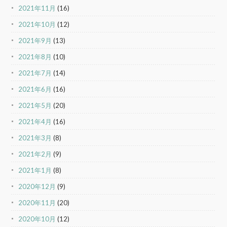
2021年11月
(16)
2021年10月
(12)
2021年9月
(13)
2021年8月
(10)
2021年7月
(14)
2021年6月
(16)
2021年5月
(20)
2021年4月
(16)
2021年3月
(8)
2021年2月
(9)
2021年1月
(8)
2020年12月
(9)
2020年11月
(20)
2020年10月
(12)