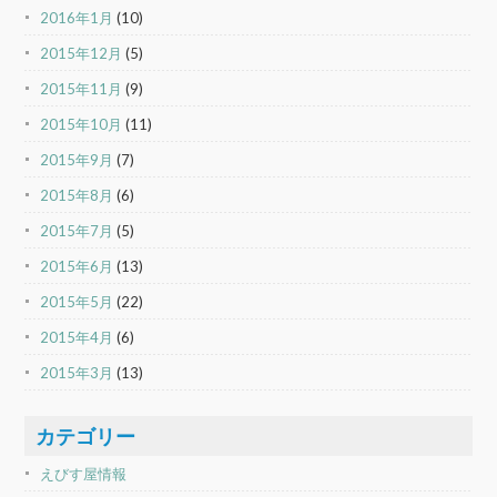
2016年1月
(10)
2015年12月
(5)
2015年11月
(9)
2015年10月
(11)
2015年9月
(7)
2015年8月
(6)
2015年7月
(5)
2015年6月
(13)
2015年5月
(22)
2015年4月
(6)
2015年3月
(13)
カテゴリー
えびす屋情報