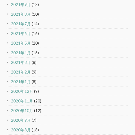
2021年9月
(13)
2021年8月
(10)
2021年7月
(14)
2021年6月
(16)
2021年5月
(20)
2021年4月
(16)
2021年3月
(8)
2021年2月
(9)
2021年1月
(8)
2020年12月
(9)
2020年11月
(20)
2020年10月
(12)
2020年9月
(7)
2020年8月
(18)