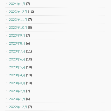
2024年1月
(7)
2023年12月
(10)
2023年11月
(7)
2023年10月
(8)
2023年9月
(7)
2023年8月
(6)
2023年7月
(11)
2023年6月
(10)
2023年5月
(18)
2023年4月
(13)
2023年3月
(13)
2023年2月
(7)
2023年1月
(6)
2022年12月
(7)