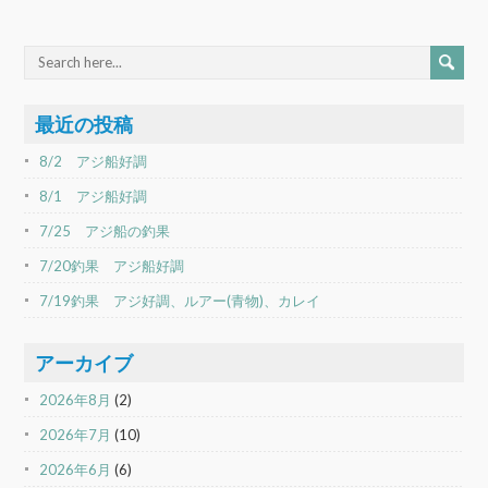
最近の投稿
8/2 アジ船好調
8/1 アジ船好調
7/25 アジ船の釣果
7/20釣果 アジ船好調
7/19釣果 アジ好調、ルアー(青物)、カレイ
アーカイブ
2026年8月
(2)
2026年7月
(10)
2026年6月
(6)