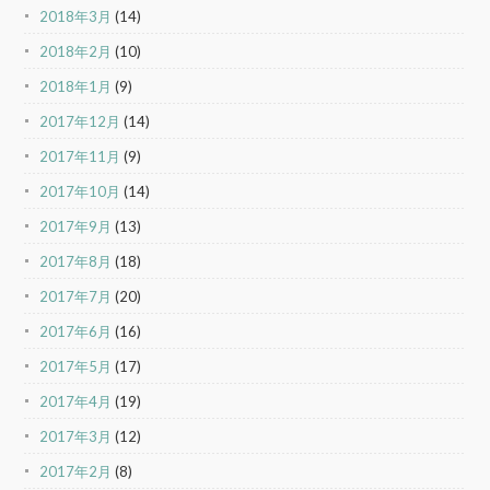
2018年3月
(14)
2018年2月
(10)
2018年1月
(9)
2017年12月
(14)
2017年11月
(9)
2017年10月
(14)
2017年9月
(13)
2017年8月
(18)
2017年7月
(20)
2017年6月
(16)
2017年5月
(17)
2017年4月
(19)
2017年3月
(12)
2017年2月
(8)