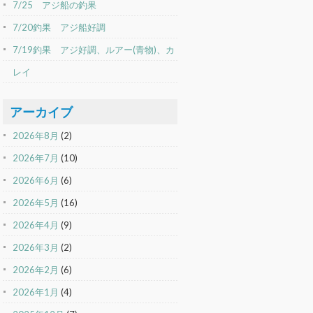
7/25 アジ船の釣果
7/20釣果 アジ船好調
7/19釣果 アジ好調、ルアー(青物)、カ
レイ
アーカイブ
2026年8月
(2)
2026年7月
(10)
2026年6月
(6)
2026年5月
(16)
2026年4月
(9)
2026年3月
(2)
2026年2月
(6)
2026年1月
(4)