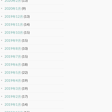
2020年2月
(13)
2020年1月
(9)
2019年12月
(13)
2019年11月
(14)
2019年10月
(15)
2019年9月
(15)
2019年8月
(10)
2019年7月
(15)
2019年6月
(18)
2019年5月
(22)
2019年4月
(19)
2019年3月
(19)
2019年2月
(17)
2019年1月
(14)