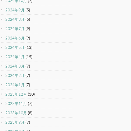
2024年10月
(7)
2024年9月
(5)
2024年8月
(5)
2024年7月
(9)
2024年6月
(9)
2024年5月
(13)
2024年4月
(15)
2024年3月
(7)
2024年2月
(7)
2024年1月
(7)
2023年12月
(10)
2023年11月
(7)
2023年10月
(8)
2023年9月
(7)