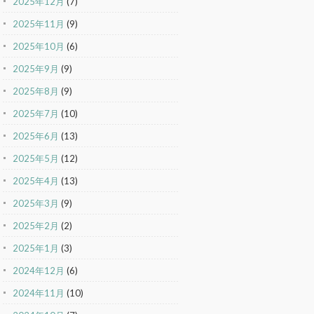
2025年12月
(7)
2025年11月
(9)
2025年10月
(6)
2025年9月
(9)
2025年8月
(9)
2025年7月
(10)
2025年6月
(13)
2025年5月
(12)
2025年4月
(13)
2025年3月
(9)
2025年2月
(2)
2025年1月
(3)
2024年12月
(6)
2024年11月
(10)