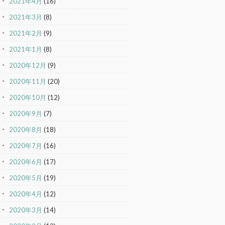
2021年4月
(16)
2021年3月
(8)
2021年2月
(9)
2021年1月
(8)
2020年12月
(9)
2020年11月
(20)
2020年10月
(12)
2020年9月
(7)
2020年8月
(18)
2020年7月
(16)
2020年6月
(17)
2020年5月
(19)
2020年4月
(12)
2020年3月
(14)