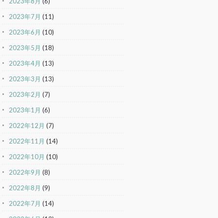
2023年8月
(6)
2023年7月
(11)
2023年6月
(10)
2023年5月
(18)
2023年4月
(13)
2023年3月
(13)
2023年2月
(7)
2023年1月
(6)
2022年12月
(7)
2022年11月
(14)
2022年10月
(10)
2022年9月
(8)
2022年8月
(9)
2022年7月
(14)