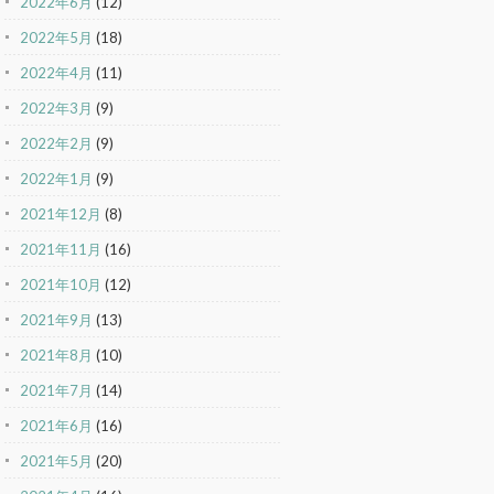
2022年6月
(12)
2022年5月
(18)
2022年4月
(11)
2022年3月
(9)
2022年2月
(9)
2022年1月
(9)
2021年12月
(8)
2021年11月
(16)
2021年10月
(12)
2021年9月
(13)
2021年8月
(10)
2021年7月
(14)
2021年6月
(16)
2021年5月
(20)