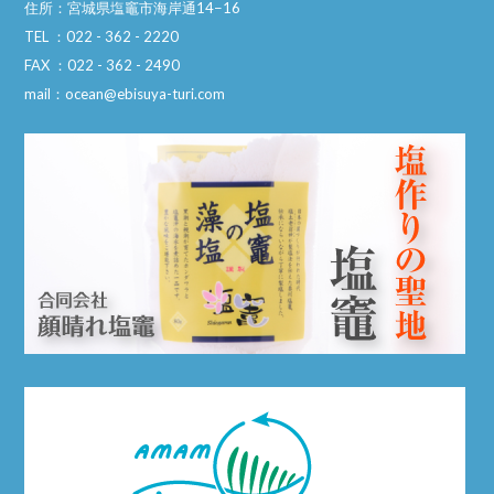
住所：宮城県塩竈市海岸通14−16
TEL ：022 - 362 - 2220
FAX ：022 - 362 - 2490
mail：ocean@ebisuya-turi.com