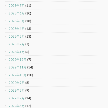
2023年7月
(11)
2023年6月
(10)
2023年5月
(18)
2023年4月
(13)
2023年3月
(13)
2023年2月
(7)
2023年1月
(6)
2022年12月
(7)
2022年11月
(14)
2022年10月
(10)
2022年9月
(8)
2022年8月
(9)
2022年7月
(14)
2022年6月
(12)