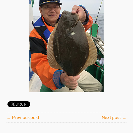
← Previous post
Next post →