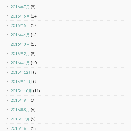
2016年7月
(9)
2016年6月
(14)
2016年5月
(12)
2016年4月
(16)
2016年3月
(13)
2016年2月
(9)
2016年1月
(10)
2015年12月
(5)
2015年11月
(9)
2015年10月
(11)
2015年9月
(7)
2015年8月
(6)
2015年7月
(5)
2015年6月
(13)