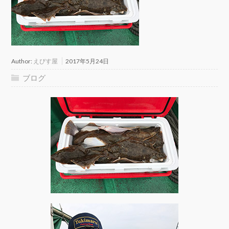
Author:
えびす屋
2017年5月24日
ブログ