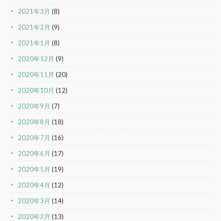
2021年3月
(8)
2021年2月
(9)
2021年1月
(8)
2020年12月
(9)
2020年11月
(20)
2020年10月
(12)
2020年9月
(7)
2020年8月
(18)
2020年7月
(16)
2020年6月
(17)
2020年5月
(19)
2020年4月
(12)
2020年3月
(14)
2020年2月
(13)