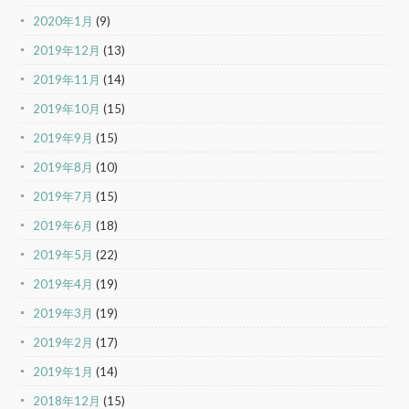
2020年1月
(9)
2019年12月
(13)
2019年11月
(14)
2019年10月
(15)
2019年9月
(15)
2019年8月
(10)
2019年7月
(15)
2019年6月
(18)
2019年5月
(22)
2019年4月
(19)
2019年3月
(19)
2019年2月
(17)
2019年1月
(14)
2018年12月
(15)