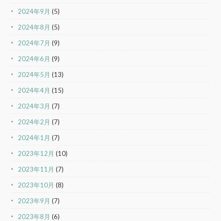
2024年9月
(5)
2024年8月
(5)
2024年7月
(9)
2024年6月
(9)
2024年5月
(13)
2024年4月
(15)
2024年3月
(7)
2024年2月
(7)
2024年1月
(7)
2023年12月
(10)
2023年11月
(7)
2023年10月
(8)
2023年9月
(7)
2023年8月
(6)