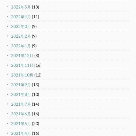
2022年5月
(18)
2022年4月
(11)
2022年3月
(9)
2022年2月
(9)
2022年1月
(9)
2021年12月
(8)
2021年11月
(16)
2021年10月
(12)
2021年9月
(13)
2021年8月
(10)
2021年7月
(14)
2021年6月
(16)
2021年5月
(20)
2021年4月
(16)