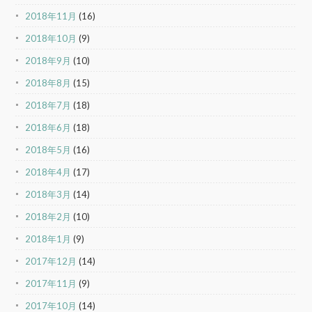
2018年11月
(16)
2018年10月
(9)
2018年9月
(10)
2018年8月
(15)
2018年7月
(18)
2018年6月
(18)
2018年5月
(16)
2018年4月
(17)
2018年3月
(14)
2018年2月
(10)
2018年1月
(9)
2017年12月
(14)
2017年11月
(9)
2017年10月
(14)