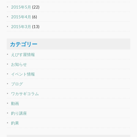
2015年5月
(22)
2015年4月
(6)
2015年3月
(13)
カテゴリー
えびす屋情報
お知らせ
イベント情報
ブログ
ワカサギコラム
動画
釣り講座
釣果