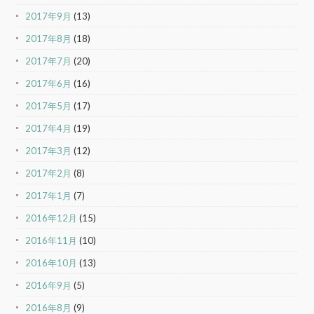
2017年9月
(13)
2017年8月
(18)
2017年7月
(20)
2017年6月
(16)
2017年5月
(17)
2017年4月
(19)
2017年3月
(12)
2017年2月
(8)
2017年1月
(7)
2016年12月
(15)
2016年11月
(10)
2016年10月
(13)
2016年9月
(5)
2016年8月
(9)