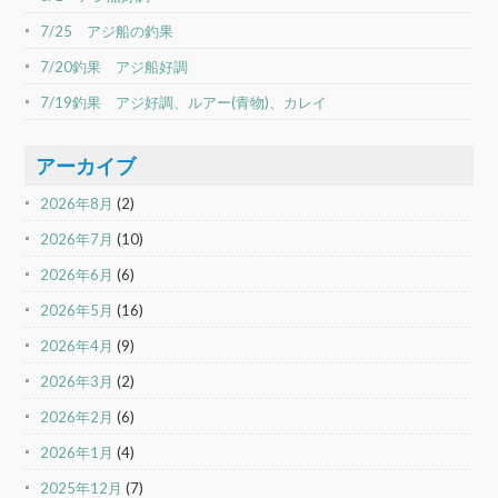
7/25 アジ船の釣果
7/20釣果 アジ船好調
7/19釣果 アジ好調、ルアー(青物)、カレイ
アーカイブ
2026年8月
(2)
2026年7月
(10)
2026年6月
(6)
2026年5月
(16)
2026年4月
(9)
2026年3月
(2)
2026年2月
(6)
2026年1月
(4)
2025年12月
(7)