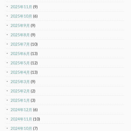
2025年11月
(9)
2025年10月
(6)
2025年9月
(9)
2025年8月
(9)
2025年7月
(10)
2025年6月
(13)
2025年5月
(12)
2025年4月
(13)
2025年3月
(9)
2025年2月
(2)
2025年1月
(3)
2024年12月
(6)
2024年11月
(10)
2024年10月
(7)