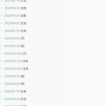
2023年7月
(11)
2023年6月
(10)
2023年5月
(18)
2023年4月
(13)
2023年3月
(13)
2023年2月
(7)
2023年1月
(6)
2022年12月
(7)
2022年11月
(14)
2022年10月
(10)
2022年9月
(8)
2022年8月
(9)
2022年7月
(14)
2022年6月
(12)