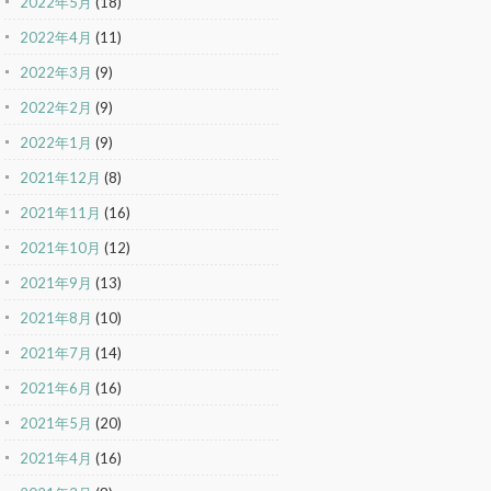
2022年5月
(18)
2022年4月
(11)
2022年3月
(9)
2022年2月
(9)
2022年1月
(9)
2021年12月
(8)
2021年11月
(16)
2021年10月
(12)
2021年9月
(13)
2021年8月
(10)
2021年7月
(14)
2021年6月
(16)
2021年5月
(20)
2021年4月
(16)