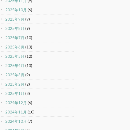
2025年11月
(9)
2025年10月
(6)
2025年9月
(9)
2025年8月
(9)
2025年7月
(10)
2025年6月
(13)
2025年5月
(12)
2025年4月
(13)
2025年3月
(9)
2025年2月
(2)
2025年1月
(3)
2024年12月
(6)
2024年11月
(10)
2024年10月
(7)