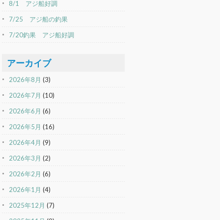
8/1 アジ船好調
7/25 アジ船の釣果
7/20釣果 アジ船好調
アーカイブ
2026年8月
(3)
2026年7月
(10)
2026年6月
(6)
2026年5月
(16)
2026年4月
(9)
2026年3月
(2)
2026年2月
(6)
2026年1月
(4)
2025年12月
(7)