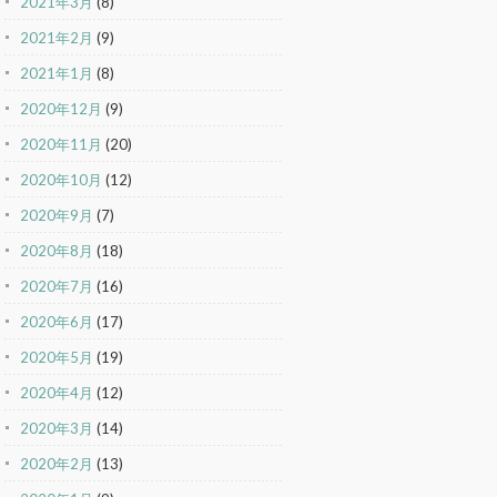
2021年3月
(8)
2021年2月
(9)
2021年1月
(8)
2020年12月
(9)
2020年11月
(20)
2020年10月
(12)
2020年9月
(7)
2020年8月
(18)
2020年7月
(16)
2020年6月
(17)
2020年5月
(19)
2020年4月
(12)
2020年3月
(14)
2020年2月
(13)