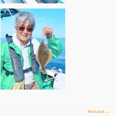
Next post →