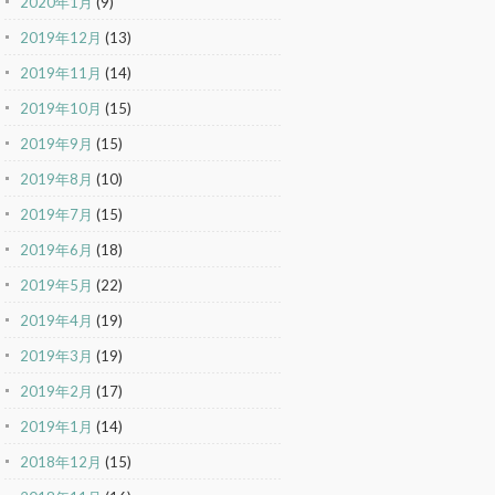
2020年1月
(9)
2019年12月
(13)
2019年11月
(14)
2019年10月
(15)
2019年9月
(15)
2019年8月
(10)
2019年7月
(15)
2019年6月
(18)
2019年5月
(22)
2019年4月
(19)
2019年3月
(19)
2019年2月
(17)
2019年1月
(14)
2018年12月
(15)