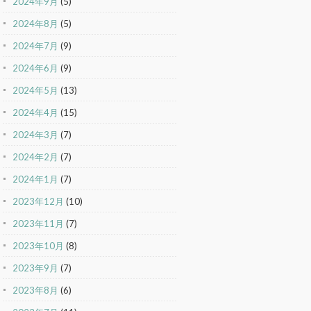
2024年9月
(5)
2024年8月
(5)
2024年7月
(9)
2024年6月
(9)
2024年5月
(13)
2024年4月
(15)
2024年3月
(7)
2024年2月
(7)
2024年1月
(7)
2023年12月
(10)
2023年11月
(7)
2023年10月
(8)
2023年9月
(7)
2023年8月
(6)