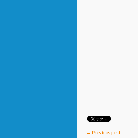
← Previous post