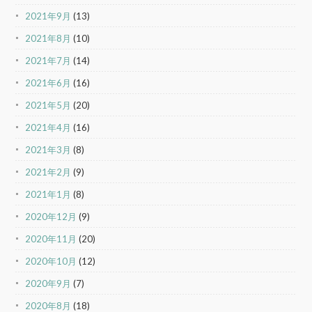
2021年9月
(13)
2021年8月
(10)
2021年7月
(14)
2021年6月
(16)
2021年5月
(20)
2021年4月
(16)
2021年3月
(8)
2021年2月
(9)
2021年1月
(8)
2020年12月
(9)
2020年11月
(20)
2020年10月
(12)
2020年9月
(7)
2020年8月
(18)