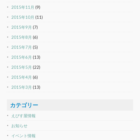
2015年11月
(9)
2015年10月
(11)
2015年9月
(7)
2015年8月
(6)
2015年7月
(5)
2015年6月
(13)
2015年5月
(22)
2015年4月
(6)
2015年3月
(13)
カテゴリー
えびす屋情報
お知らせ
イベント情報