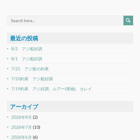
最近の投稿
8/2 アジ船好調
8/1 アジ船好調
7/25 アジ船の釣果
7/20釣果 アジ船好調
7/19釣果 アジ好調、ルアー(青物)、カレイ
アーカイブ
2026年8月
(2)
2026年7月
(10)
2026年6月
(6)