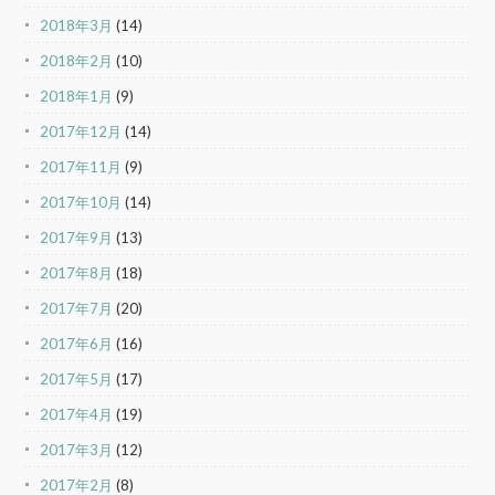
2018年3月
(14)
2018年2月
(10)
2018年1月
(9)
2017年12月
(14)
2017年11月
(9)
2017年10月
(14)
2017年9月
(13)
2017年8月
(18)
2017年7月
(20)
2017年6月
(16)
2017年5月
(17)
2017年4月
(19)
2017年3月
(12)
2017年2月
(8)