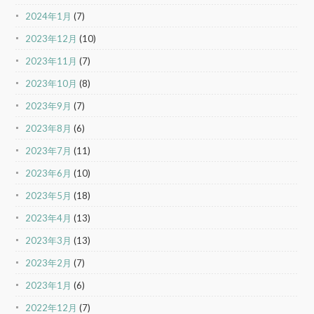
2024年1月
(7)
2023年12月
(10)
2023年11月
(7)
2023年10月
(8)
2023年9月
(7)
2023年8月
(6)
2023年7月
(11)
2023年6月
(10)
2023年5月
(18)
2023年4月
(13)
2023年3月
(13)
2023年2月
(7)
2023年1月
(6)
2022年12月
(7)