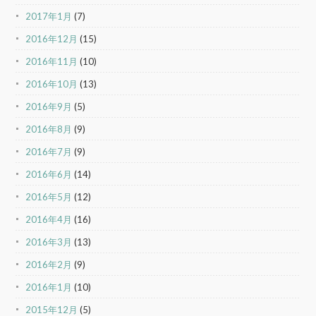
2017年1月
(7)
2016年12月
(15)
2016年11月
(10)
2016年10月
(13)
2016年9月
(5)
2016年8月
(9)
2016年7月
(9)
2016年6月
(14)
2016年5月
(12)
2016年4月
(16)
2016年3月
(13)
2016年2月
(9)
2016年1月
(10)
2015年12月
(5)