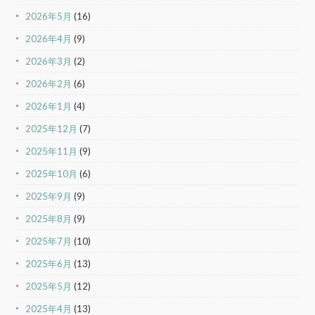
2026年5月
(16)
2026年4月
(9)
2026年3月
(2)
2026年2月
(6)
2026年1月
(4)
2025年12月
(7)
2025年11月
(9)
2025年10月
(6)
2025年9月
(9)
2025年8月
(9)
2025年7月
(10)
2025年6月
(13)
2025年5月
(12)
2025年4月
(13)