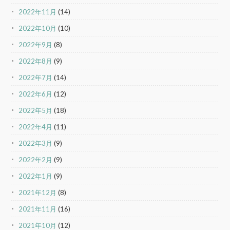
2022年11月
(14)
2022年10月
(10)
2022年9月
(8)
2022年8月
(9)
2022年7月
(14)
2022年6月
(12)
2022年5月
(18)
2022年4月
(11)
2022年3月
(9)
2022年2月
(9)
2022年1月
(9)
2021年12月
(8)
2021年11月
(16)
2021年10月
(12)