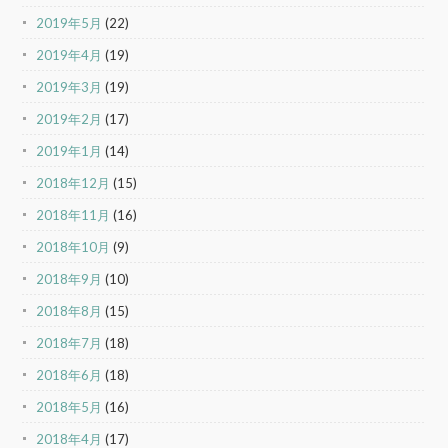
2019年5月
(22)
2019年4月
(19)
2019年3月
(19)
2019年2月
(17)
2019年1月
(14)
2018年12月
(15)
2018年11月
(16)
2018年10月
(9)
2018年9月
(10)
2018年8月
(15)
2018年7月
(18)
2018年6月
(18)
2018年5月
(16)
2018年4月
(17)