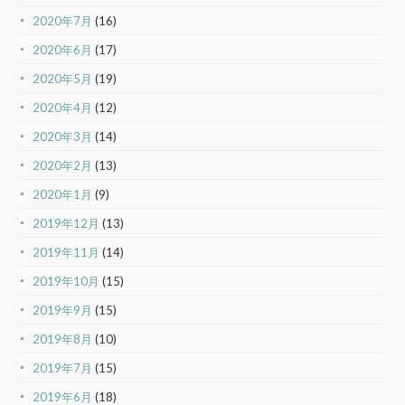
2020年7月
(16)
2020年6月
(17)
2020年5月
(19)
2020年4月
(12)
2020年3月
(14)
2020年2月
(13)
2020年1月
(9)
2019年12月
(13)
2019年11月
(14)
2019年10月
(15)
2019年9月
(15)
2019年8月
(10)
2019年7月
(15)
2019年6月
(18)