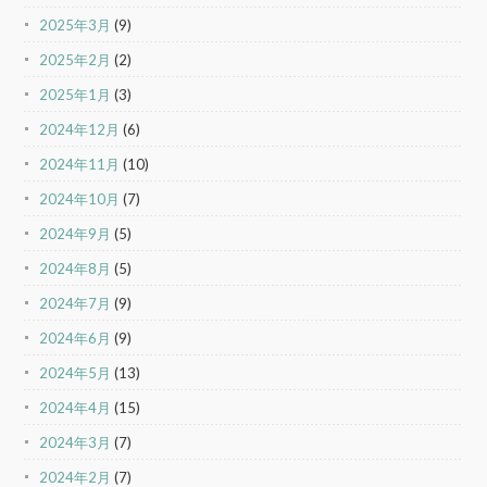
2025年3月
(9)
2025年2月
(2)
2025年1月
(3)
2024年12月
(6)
2024年11月
(10)
2024年10月
(7)
2024年9月
(5)
2024年8月
(5)
2024年7月
(9)
2024年6月
(9)
2024年5月
(13)
2024年4月
(15)
2024年3月
(7)
2024年2月
(7)