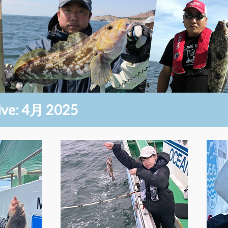
ive:
4月 2025