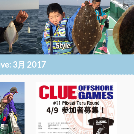
ive:
3月 2017