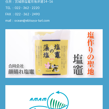
住所：宮城県塩竈市海岸通14−16
TEL ：022 - 362 - 2220
FAX ：022 - 362 - 2490
mail：ocean@ebisuya-turi.com