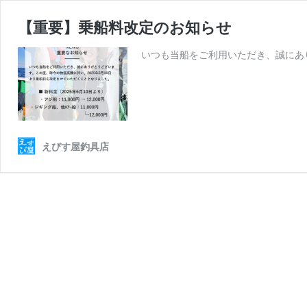
【重要】乗船料改定のお知らせ
いつも当船をご利用いただき、誠にあ
えびす屋釣具店